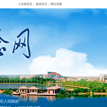
人民网首页
|
频道首页
|
网站地图