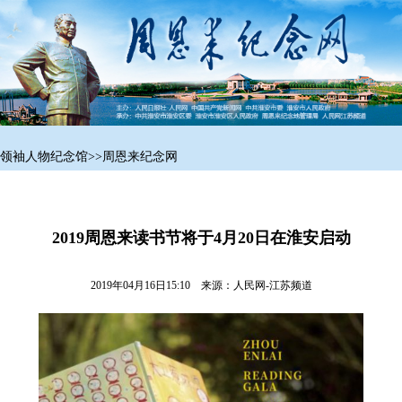
领袖人物纪念馆
>>
周恩来纪念网
2019周恩来读书节将于4月20日在淮安启动
2019年04月16日15:10 来源：
人民网-江苏频道