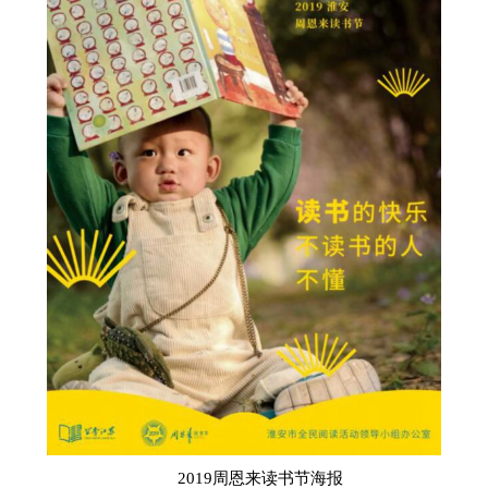
2019周恩来读书节海报