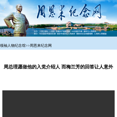
领袖人物纪念馆
>>
周恩来纪念网
周总理愿做他的入党介绍人 而梅兰芳的回答让人意外